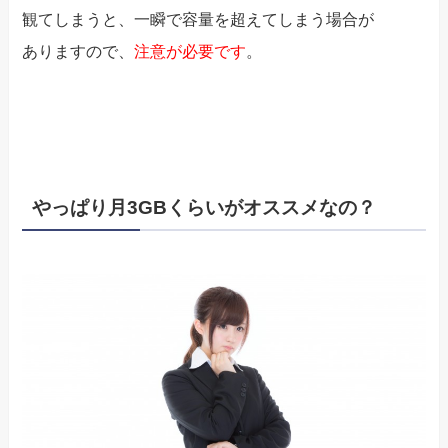
観てしまうと、一瞬で容量を超えてしまう場合が
ありますので、
注意が必要です
。
やっぱり月3GBくらいがオススメなの？