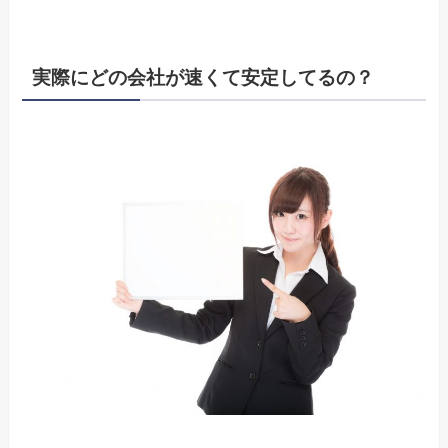
実際にどの会社が速くて安定してるの？