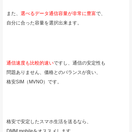
また、
選べるデータ通信容量が非常に豊富
で、
自分に合った容量を選択出来ます。
通信速度も比較的速い
ですし、通信の安定性も
問題ありません、価格とのバランスが良い、
格安SIM（MVNO）です。
格安で安定したスマホ生活を送るなら、
DMM mobileをオススメします。