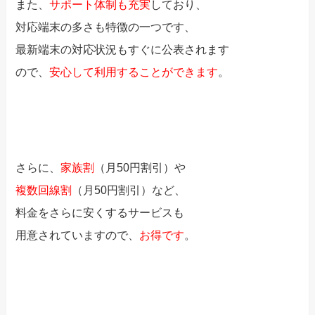
また、
サポート体制も充実
しており、
対応端末の多さも特徴の一つです、
最新端末の対応状況もすぐに公表されます
ので、
安心して利用することができます
。
さらに、
家族割
（月50円割引）や
複数回線割
（月50円割引）など、
料金をさらに安くするサービスも
用意されていますので、
お得です
。