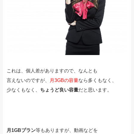
これは、個人差がありますので、なんとも
言えないのですが、
月3GBの容量
なら多くもなく、
少なくもなく、
ちょうど良い容量
だと思います。
月1GBプラン
等もありますが、動画などを