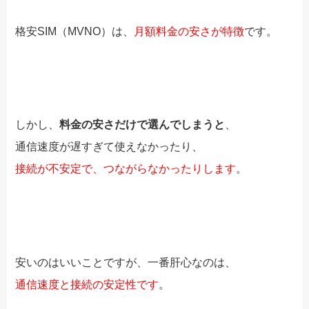
格安SIM（MVNO）は、
月額料金の安さが特徴
です。
しかし、
料金の安さだけで選んでしまうと
、
通信速度が遅すぎて使えなかったり、
接続が不安定で、つながらなかったりします
。
安いのはいいことですが、一番肝心なのは、
通信速度と接続の安定性です
。