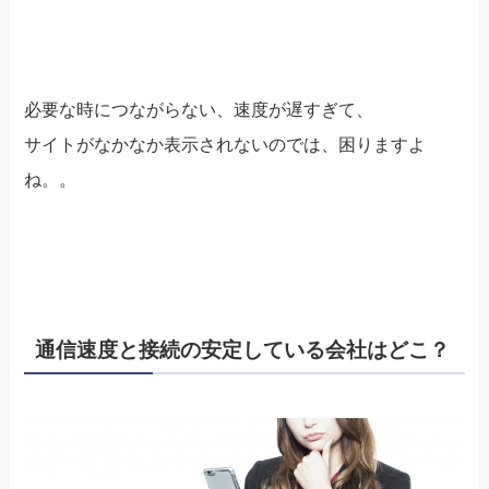
必要な時につながらない、速度が遅すぎて、
サイトがなかなか表示されないのでは、困りますよ
ね。。
通信速度と接続の安定している会社はどこ？