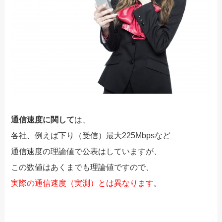
通信速度に関して
は、
各社、例えば下り（受信）最大225Mbpsなど
通信速度の理論値で公表はしていますが、
この数値はあくまでも理論値ですので、
実際の通信速度（実測）とは異なります
。