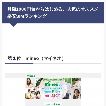
月額1000円台からはじめる、人気のオススメ
格安SIMランキング
第１位 mineo（マイネオ）