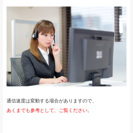
通信速度は変動する場合がありますので、
あくまでも参考として、ご覧ください
。