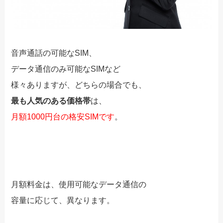
音声通話の可能なSIM、
データ通信のみ可能なSIMなど
様々ありますが、どちらの場合でも、
最も人気のある価格帯
は、
月額1000円台の格安SIMです
。
月額料金は、使用可能なデータ通信の
容量に応じて、異なります。