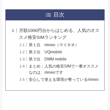
目次
月額1000円台からはじめる、人気のオス
スメ格安SIMランキング
第１位 mineo（マイネオ）
第２位 UQmobile
第３位 DMM mobile
まとめ：人気の格安SIMで一番オススメ
なのは、mineoです
安心して使える環境が整っているmineo