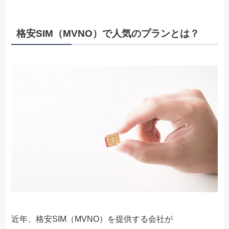
格安SIM（MVNO）で人気のプランとは？
近年、格安SIM（MVNO）を提供する会社が