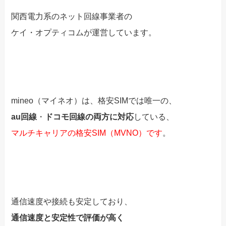
関西電力系のネット回線事業者の
ケイ・オプティコムが運営しています。
mineo（マイネオ）は、格安SIMでは唯一の、
au回線
・
ドコモ回線の両方に対応
している、
マルチキャリアの格安SIM（MVNO）です
。
通信速度や接続も安定しており、
通信速度と安定性で評価が高く