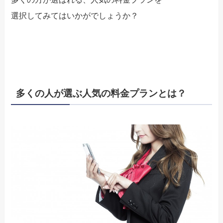
選択してみてはいかがでしょうか？
多くの人が選ぶ人気の料金プランとは？