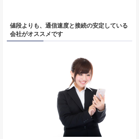
値段よりも、通信速度と接続の安定している
会社がオススメです