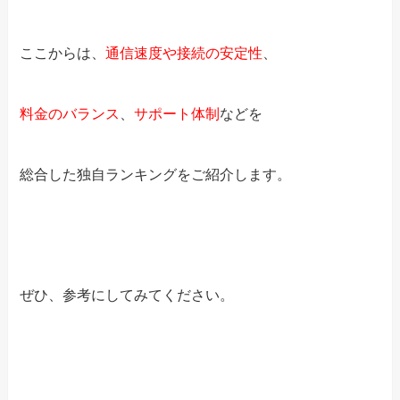
ここからは、
通信速度や接続の安定性
、
料金のバランス
、
サポート体制
などを
総合した独自ランキングを
ご紹介します。
ぜひ、参考にしてみてください。