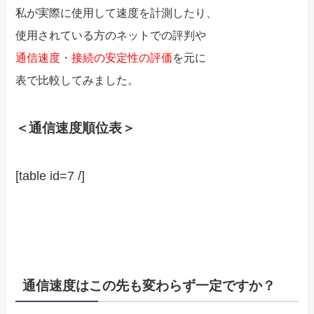
私が実際に使用して速度を計測したり、
使用されている方のネットでの評判や
通信速度・接続の安定性の評価
を元に
表で比較してみました。
＜通信速度順位表＞
[table id=7 /]
通信速度はこの先も変わらず一定ですか？