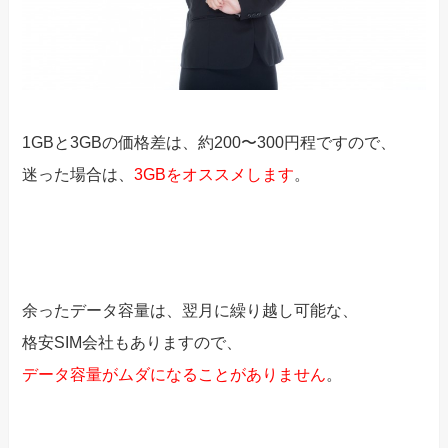
1GBと3GBの価格差は、約200〜300円程ですので、
迷った場合は、
3GBをオススメします
。
余ったデータ容量は、翌月に繰り越し可能な、
格安SIM会社もありますので、
データ容量がムダになることがありません
。