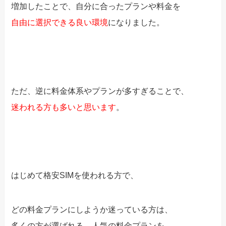
増加したことで、自分に合ったプランや料金を
自由に選択できる良い環境
になりました。
ただ、逆に料金体系やプランが多すぎることで、
迷われる方も多いと思います
。
はじめて格安SIMを使われる方で、
どの料金プランに
しようか迷っている方は、
多くの方が選ばれる、人気の料金プランを