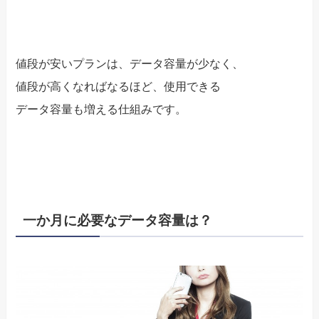
値段が安いプランは、データ容量が少なく、
値段が高くなればなるほど、使用できる
データ容量も増える仕組みです。
一か月に必要なデータ容量は？