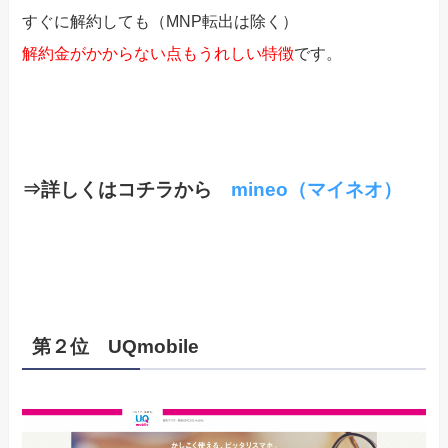
すぐに解約しても（MNP転出は除く）
解約金がかからない点もうれしい特徴
です。
⇒詳しくはコチラから
mineo（マイネオ）
第２位 UQmobile