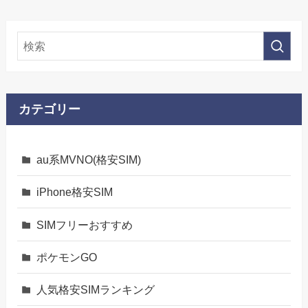
カテゴリー
au系MVNO(格安SIM)
iPhone格安SIM
SIMフリーおすすめ
ポケモンGO
人気格安SIMランキング