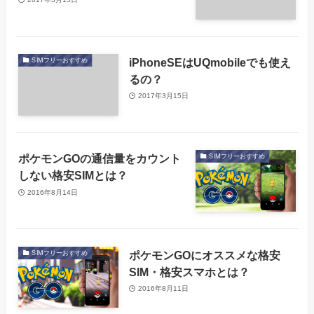
iPhoneSEはUQmobileでも使え
SIMフリーおすすめ
るの？
2017年3月15日
ポケモンGOの通信量をカウント
SIMフリーおすすめ
しない格安SIMとは？
2016年8月14日
ポケモンGOにオススメな格安
SIMフリーおすすめ
SIM・格安スマホとは？
2016年8月11日