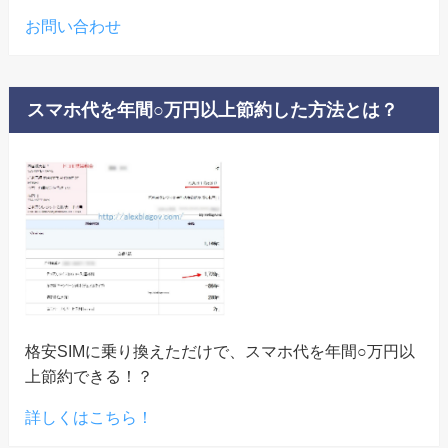
お問い合わせ
スマホ代を年間○万円以上節約した方法とは？
格安SIMに乗り換えただけで、スマホ代を年間○万円以
上節約できる！？
詳しくはこちら！