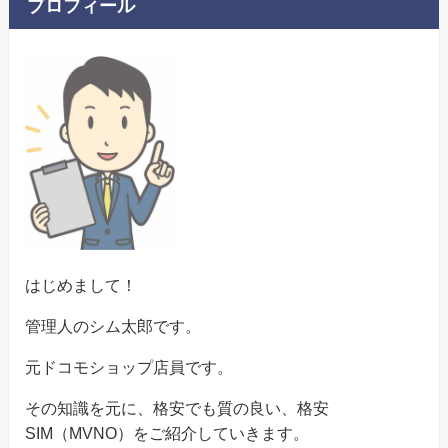
プロフィール
はじめまして！
管理人のシム太郎です。
元ドコモショップ店員です。
その知識を元に、格安でも質の良い、格安
SIM（MVNO）をご紹介していきます。