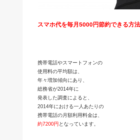
スマホ代を毎月5000円節約できる方
携帯電話やスマートフォンの
使用料の平均額は、
年々増加傾向にあり、
総務省が2014年に
発表した調査によると、
2014年における一人あたりの
携帯電話の月額利用料金は、
約7200円
となっています。