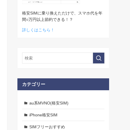
格安SIMに乗り換えただけで、スマホ代を年
間○万円以上節約できる！？
詳しくはこちら！
カテゴリー
au系MVNO(格安SIM)
iPhone格安SIM
SIMフリーおすすめ