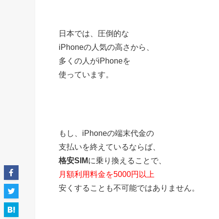
日本では、圧倒的な
iPhoneの人気の高さから、
多くの人がiPhoneを
使っています。
もし、iPhoneの端末代金の
支払いを終えているならば、
格安SIM
に乗り換えることで、
月額利用料金を5000円以上
安くすることも不可能ではありません。