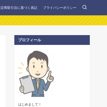
特定商取引法に基づく表記
プライバシーポリシー
プロフィール
はじめまして！