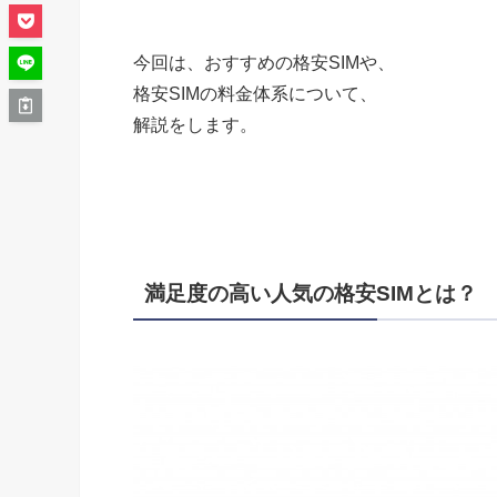
今回は、おすすめの格安SIMや、
格安SIMの料金体系について、
解説をします。
満足度の高い人気の格安SIMとは？