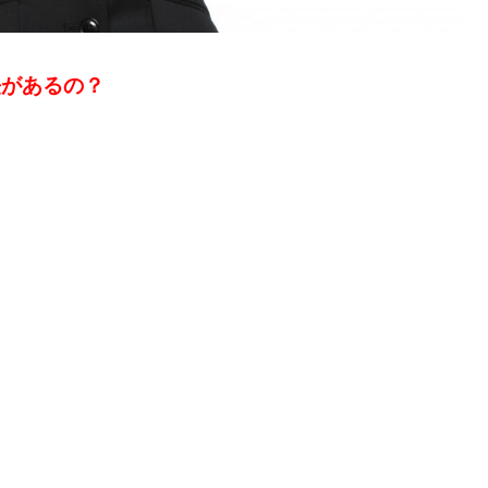
法があるの？