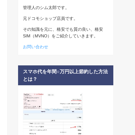
管理人のシム太郎です。
元ドコモショップ店員です。
その知識を元に、格安でも質の良い、格安
SIM（MVNO）をご紹介していきます。
お問い合わせ
スマホ代を年間○万円以上節約した方法
とは？