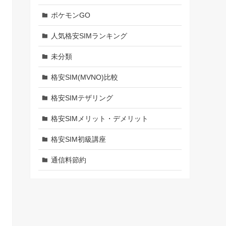
ポケモンGO
人気格安SIMランキング
未分類
格安SIM(MVNO)比較
格安SIMテザリング
格安SIMメリット・デメリット
格安SIM初級講座
通信料節約