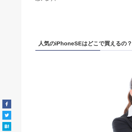
人気のiPhoneSEはどこで買えるの