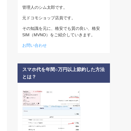
管理人のシム太郎です。
元ドコモショップ店員です。
その知識を元に、格安でも質の良い、格安
SIM（MVNO）をご紹介していきます。
お問い合わせ
スマホ代を年間○万円以上節約した方法
とは？