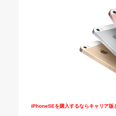
iPhoneSEを購入するならキャリア