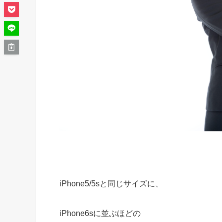
iPhone5/5sと同じサイズに、
iPhone6sに並ぶほどの