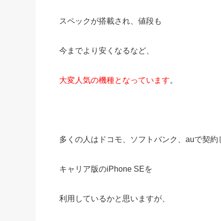
スペックが搭載され、値段も
今までより安くなるなど、
大変人気の機種となっています
。
多くの人はドコモ、ソフトバンク、auで契約
キャリア版のiPhone SEを
利用しているかと思いますが、