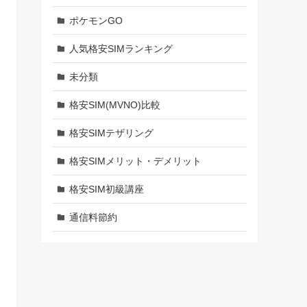
ポケモンGO
人気格安SIMランキング
未分類
格安SIM(MVNO)比較
格安SIMテザリング
格安SIMメリット・デメリット
格安SIM初級講座
通信料節約