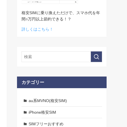
格安SIMに乗り換えただけで、スマホ代を年
間○万円以上節約できる！？
詳しくはこちら！
カテゴリー
au系MVNO(格安SIM)
iPhone格安SIM
SIMフリーおすすめ