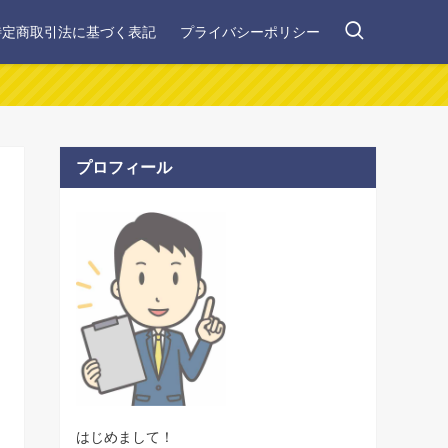
特定商取引法に基づく表記
プライバシーポリシー
プロフィール
はじめまして！