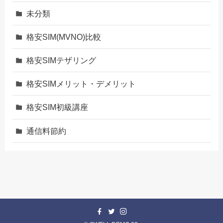
未分類
格安SIM(MVNO)比較
格安SIMテザリング
格安SIMメリット・デメリット
格安SIM初級講座
通信料節約