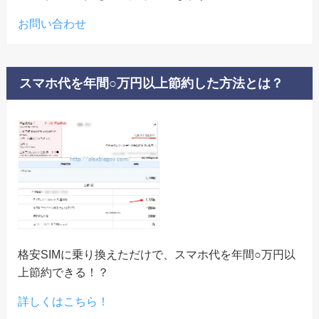
お問い合わせ
スマホ代を年間○万円以上節約した方法とは？
格安SIMに乗り換えただけで、スマホ代を年間○万円以
上節約できる！？
詳しくはこちら！