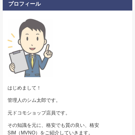
プロフィール
はじめまして！
管理人のシム太郎です。
元ドコモショップ店員です。
その知識を元に、格安でも質の良い、格安
SIM（MVNO）をご紹介していきます。