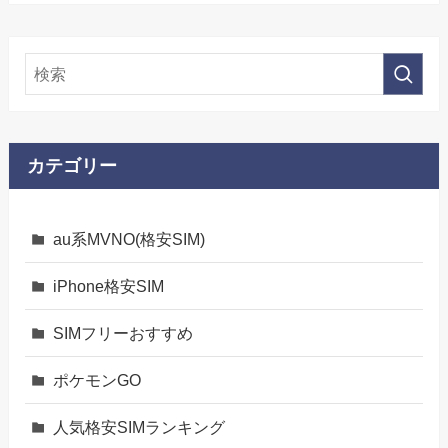
カテゴリー
au系MVNO(格安SIM)
iPhone格安SIM
SIMフリーおすすめ
ポケモンGO
人気格安SIMランキング